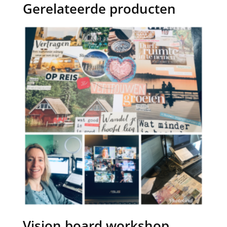
Gerelateerde producten
Vision board workshop