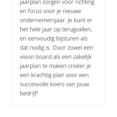
jaarplan zorgen voor richting
en focus voor je nieuwe
ondernemersjaar. Je kunt er
het hele jaar op terugvallen,
en eenvoudig bijsturen als
dat nodig is. Door zowel een
vision board als een zakelijk
jaarplan te maken creëer je
een krachtig plan voor een
succesvolle koers van jouw
bedrijf!