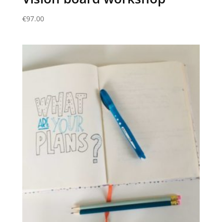
€
97.00