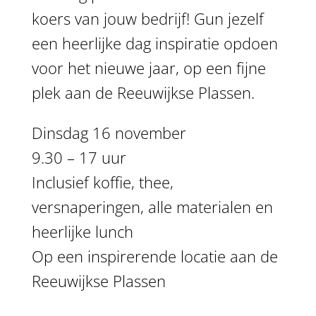
koers van jouw bedrijf! Gun jezelf
een heerlijke dag inspiratie opdoen
voor het nieuwe jaar, op een fijne
plek aan de Reeuwijkse Plassen.
Dinsdag 16 november
9.30 – 17 uur
Inclusief koffie, thee,
versnaperingen, alle materialen en
heerlijke lunch
Op een inspirerende locatie aan de
Reeuwijkse Plassen