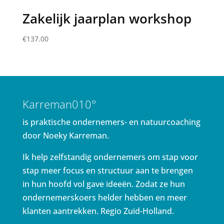
Zakelijk jaarplan workshop
€
137.00
Karreman010°
is praktische ondernemers- en natuurcoaching
door Noeky Karreman.
Ik help zelfstandig ondernemers om stap voor
stap meer focus en structuur aan te brengen
in hun hoofd vol gave ideeën. Zodat ze hun
ondernemerskoers helder hebben en meer
klanten aantrekken. Regio Zuid-Holland.