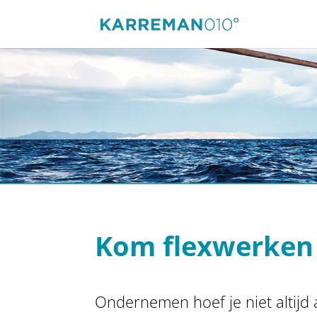
Kom flexwerken
Ondernemen hoef je niet altijd 