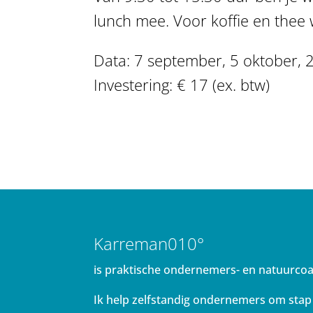
lunch mee. Voor koffie en thee
Data: 7 september, 5 oktober,
Investering: € 17 (ex. btw)
Karreman010°
is praktische ondernemers- en natuurco
Ik help zelfstandig ondernemers om stap