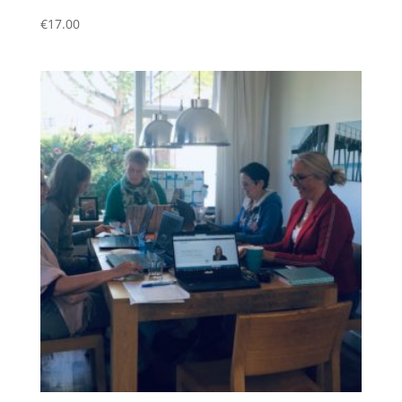
€
17.00