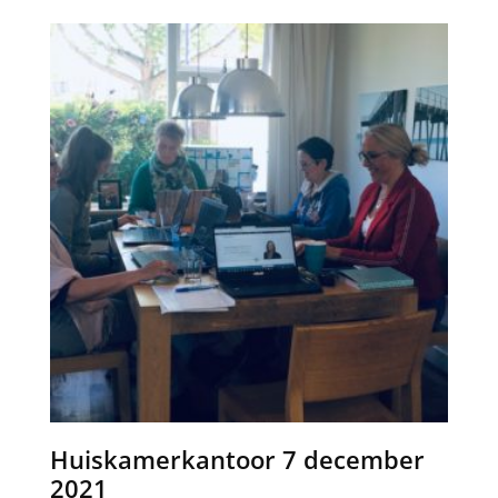
Huiskamerkantoor 7 december
2021