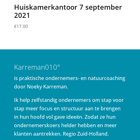
Huiskamerkantoor 7 september
2021
€
17.00
Karreman010°
is praktische ondernemers- en natuurcoaching
door Noeky Karreman.
Ik help zelfstandig ondernemers om stap voor
stap meer focus en structuur aan te brengen
in hun hoofd vol gave ideeën. Zodat ze hun
ondernemerskoers helder hebben en meer
klanten aantrekken. Regio Zuid-Holland.