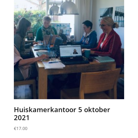
Huiskamerkantoor 5 oktober
2021
€
17.00