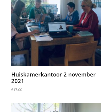
Huiskamerkantoor 2 november
2021
€
17.00