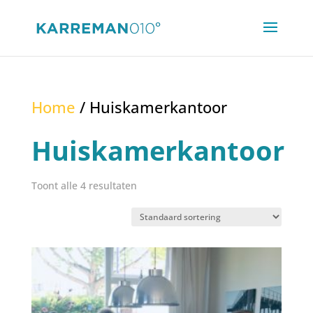
Home
/ Huiskamerkantoor
Huiskamerkantoor
Toont alle 4 resultaten