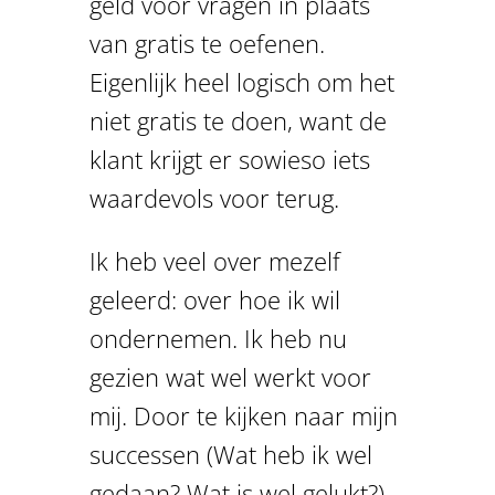
geld voor vragen in plaats
van gratis te oefenen.
Eigenlijk heel logisch om het
niet gratis te doen, want de
klant krijgt er sowieso iets
waardevols voor terug.
Ik heb veel over mezelf
geleerd: over hoe ik wil
ondernemen. Ik heb nu
gezien wat wel werkt voor
mij. Door te kijken naar mijn
successen (Wat heb ik wel
gedaan? Wat is wel gelukt?)