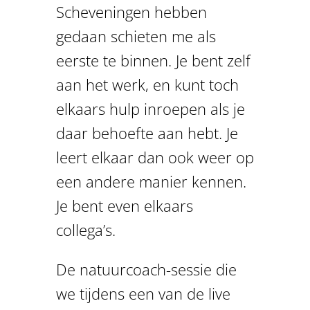
Scheveningen hebben
gedaan schieten me als
eerste te binnen. Je bent zelf
aan het werk, en kunt toch
elkaars hulp inroepen als je
daar behoefte aan hebt. Je
leert elkaar dan ook weer op
een andere manier kennen.
Je bent even elkaars
collega’s.
De natuurcoach-sessie die
we tijdens een van de live