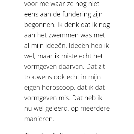
voor me waar ze nog niet
eens aan de fundering zijn
begonnen. Ik denk dat ik nog
aan het zwemmen was met
al mijn ideeën. Ideeën heb ik
wel, maar ik miste echt het
vormgeven daarvan. Dat zit
trouwens ook echt in mijn
eigen horoscoop, dat ik dat
vormgeven mis. Dat heb ik
nu wel geleerd, op meerdere
manieren.