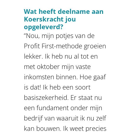
Wat heeft deelname aan
Koerskracht jou
opgeleverd?
“Nou, mijn potjes van de
Profit First-methode groeien
lekker. Ik heb nu al tot en
met oktober mijn vaste
inkomsten binnen. Hoe gaaf
is dat! Ik heb een soort
basiszekerheid. Er staat nu
een fundament onder mijn
bedrijf van waaruit ik nu zelf
kan bouwen. Ik weet precies