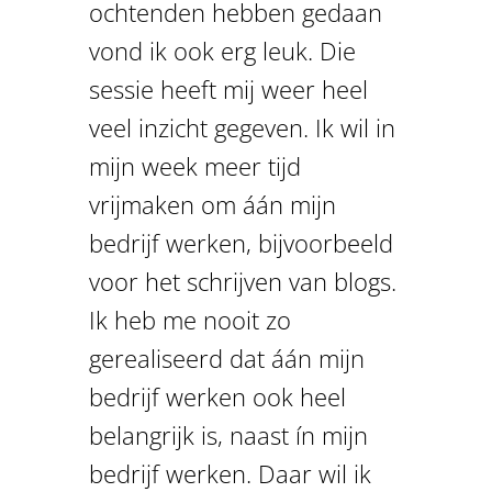
ochtenden hebben gedaan
vond ik ook erg leuk. Die
sessie heeft mij weer heel
veel inzicht gegeven. Ik wil in
mijn week meer tijd
vrijmaken om áán mijn
bedrijf werken, bijvoorbeeld
voor het schrijven van blogs.
Ik heb me nooit zo
gerealiseerd dat áán mijn
bedrijf werken ook heel
belangrijk is, naast ín mijn
bedrijf werken. Daar wil ik