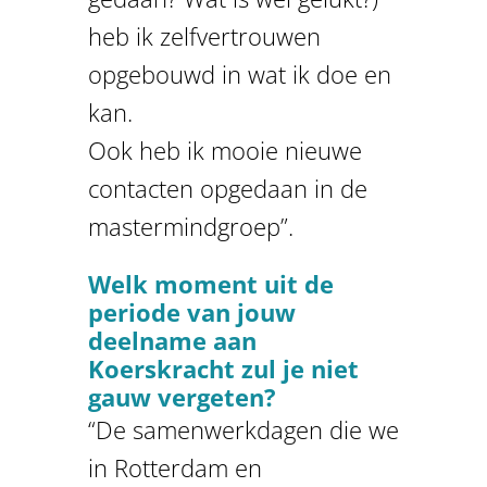
heb ik zelfvertrouwen
opgebouwd in wat ik doe en
kan.
Ook heb ik mooie nieuwe
contacten opgedaan in de
mastermindgroep”.
Welk moment uit de
periode van jouw
deelname aan
Koerskracht zul je niet
gauw vergeten?
“De samenwerkdagen die we
in Rotterdam en