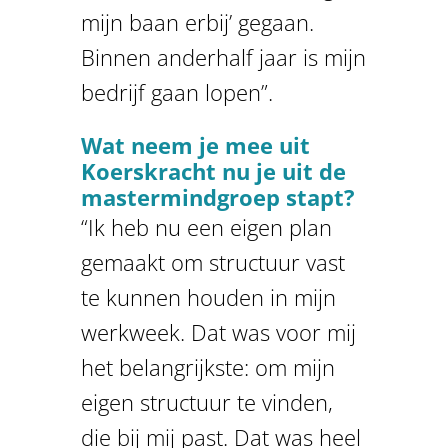
mijn baan erbij’ gegaan.
Binnen anderhalf jaar is mijn
bedrijf gaan lopen”.
Wat neem je mee uit
Koerskracht nu je uit de
mastermindgroep stapt?
“Ik heb nu een eigen plan
gemaakt om structuur vast
te kunnen houden in mijn
werkweek. Dat was voor mij
het belangrijkste: om mijn
eigen structuur te vinden,
die bij mij past. Dat was heel