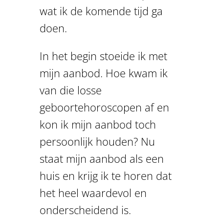
wat ik de komende tijd ga
doen.
In het begin stoeide ik met
mijn aanbod. Hoe kwam ik
van die losse
geboortehoroscopen af en
kon ik mijn aanbod toch
persoonlijk houden? Nu
staat mijn aanbod als een
huis en krijg ik te horen dat
het heel waardevol en
onderscheidend is.