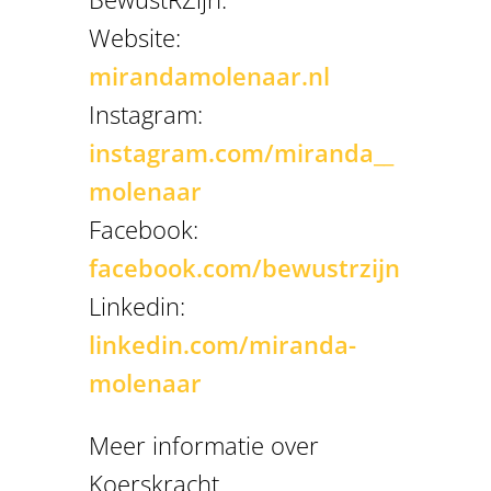
Website:
mirandamolenaar.nl
Instagram:
instagram.com/miranda__
molenaar
Facebook:
facebook.com/bewustrzijn
Linkedin:
linkedin.com/miranda-
molenaar
Meer informatie over
Koerskracht