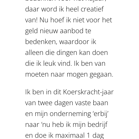
daar word ik heel creatief
van! Nu hoef ik niet voor het
geld nieuw aanbod te
bedenken, waardoor ik
alleen die dingen kan doen
die ik leuk vind. Ik ben van
moeten naar mogen gegaan.
Ik ben in dit Koerskracht-jaar
van twee dagen vaste baan
en mijn onderneming ‘erbij’
naar ‘nu heb ik mijn bedrijf
en doe ik maximaal 1 dag