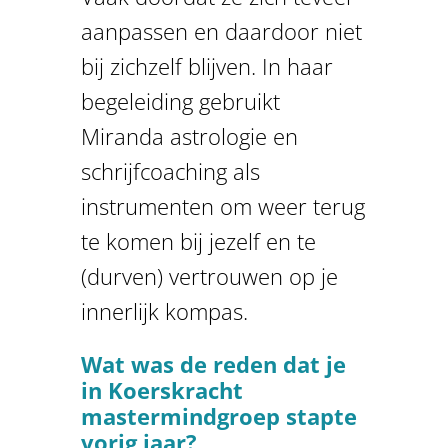
aanpassen en daardoor niet
bij zichzelf blijven. In haar
begeleiding gebruikt
Miranda astrologie en
schrijfcoaching als
instrumenten om weer terug
te komen bij jezelf en te
(durven) vertrouwen op je
innerlijk kompas.
Wat was de reden dat je
in Koerskracht
mastermindgroep stapte
vorig jaar?