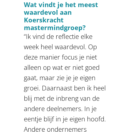
Wat vindt je het meest
waardevol aan
Koerskracht
mastermindgroep?
“Ik vind de reflectie elke
week heel waardevol. Op
deze manier focus je niet
alleen op wat er niet goed
gaat, maar zie je je eigen
groei. Daarnaast ben ik heel
blij met de inbreng van de
andere deelnemers. In je
eentje blijf in je eigen hoofd.
Andere ondernemers