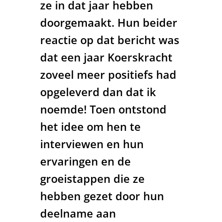
ze in dat jaar hebben
doorgemaakt. Hun beider
reactie op dat bericht was
dat een jaar Koerskracht
zoveel meer positiefs had
opgeleverd dan dat ik
noemde! Toen ontstond
het idee om hen te
interviewen en hun
ervaringen en de
groeistappen die ze
hebben gezet door hun
deelname aan