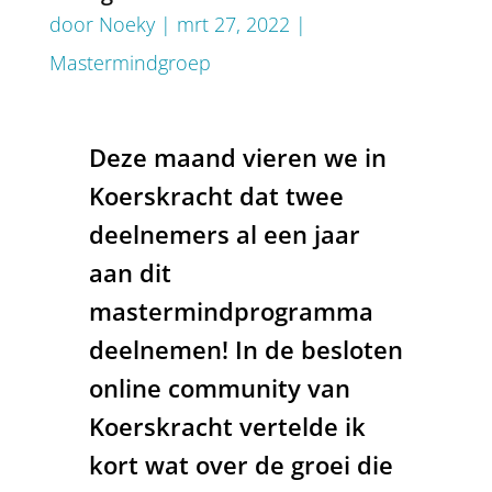
door
Noeky
|
mrt 27, 2022
|
Mastermindgroep
Deze maand vieren we in
Koerskracht dat twee
deelnemers al een jaar
aan dit
mastermindprogramma
deelnemen!
In de besloten
online community van
Koerskracht vertelde ik
kort wat over de groei die