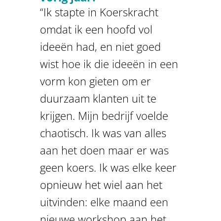
“Ik stapte in Koerskracht
omdat ik een hoofd vol
ideeën had, en niet goed
wist hoe ik die ideeën in een
vorm kon gieten om er
duurzaam klanten uit te
krijgen. Mijn bedrijf voelde
chaotisch. Ik was van alles
aan het doen maar er was
geen koers. Ik was elke keer
opnieuw het wiel aan het
uitvinden: elke maand een
nieuwe workshop aan het