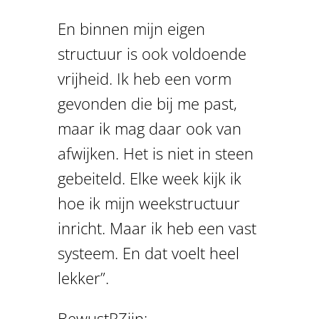
En binnen mijn eigen
structuur is ook voldoende
vrijheid. Ik heb een vorm
gevonden die bij me past,
maar ik mag daar ook van
afwijken. Het is niet in steen
gebeiteld. Elke week kijk ik
hoe ik mijn weekstructuur
inricht. Maar ik heb een vast
systeem. En dat voelt heel
lekker”.
BewustRZijn: