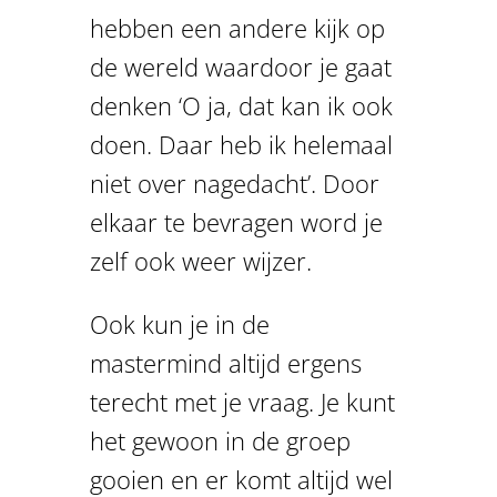
hebben een andere kijk op
de wereld waardoor je gaat
denken ‘O ja, dat kan ik ook
doen. Daar heb ik helemaal
niet over nagedacht’. Door
elkaar te bevragen word je
zelf ook weer wijzer.
Ook kun je in de
mastermind altijd ergens
terecht met je vraag. Je kunt
het gewoon in de groep
gooien en er komt altijd wel