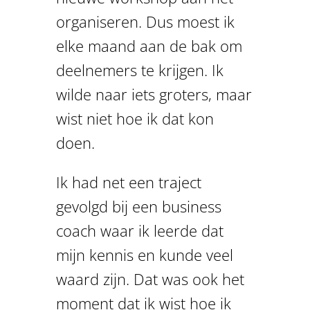
organiseren. Dus moest ik
elke maand aan de bak om
deelnemers te krijgen. Ik
wilde naar iets groters, maar
wist niet hoe ik dat kon
doen.
Ik had net een traject
gevolgd bij een business
coach waar ik leerde dat
mijn kennis en kunde veel
waard zijn. Dat was ook het
moment dat ik wist hoe ik