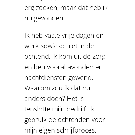
erg zoeken, maar dat heb ik
nu gevonden.
Ik heb vaste vrije dagen en
werk sowieso niet in de
ochtend. Ik kom uit de zorg
en ben vooral avonden en
nachtdiensten gewend.
Waarom zou ik dat nu
anders doen? Het is
tenslotte mijn bedrijf. Ik
gebruik de ochtenden voor
mijn eigen schrijfproces.