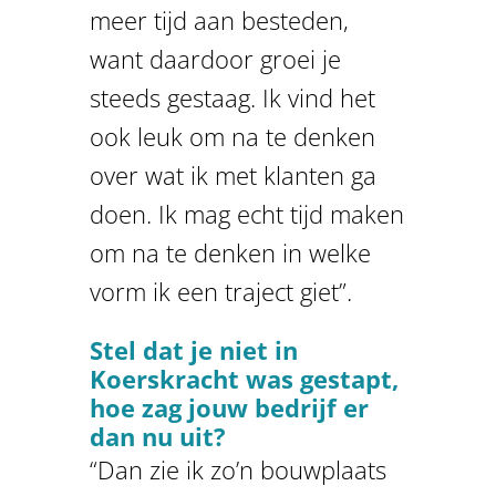
meer tijd aan besteden,
want daardoor groei je
steeds gestaag. Ik vind het
ook leuk om na te denken
over wat ik met klanten ga
doen. Ik mag echt tijd maken
om na te denken in welke
vorm ik een traject giet”.
Stel dat je niet in
Koerskracht was gestapt,
hoe zag jouw bedrijf er
dan nu uit?
“Dan zie ik zo’n bouwplaats