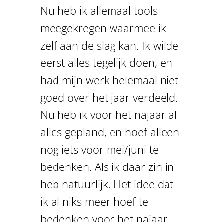
Nu heb ik allemaal tools
meegekregen waarmee ik
zelf aan de slag kan. Ik wilde
eerst alles tegelijk doen, en
had mijn werk helemaal niet
goed over het jaar verdeeld.
Nu heb ik voor het najaar al
alles gepland, en hoef alleen
nog iets voor mei/juni te
bedenken. Als ik daar zin in
heb natuurlijk. Het idee dat
ik al niks meer hoef te
bedenken voor het najaar,