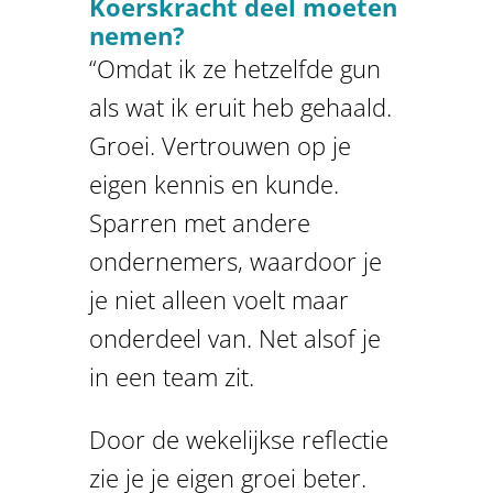
Koerskracht deel moeten
nemen?
“Omdat ik ze hetzelfde gun
als wat ik eruit heb gehaald.
Groei. Vertrouwen op je
eigen kennis en kunde.
Sparren met andere
ondernemers, waardoor je
je niet alleen voelt maar
onderdeel van. Net alsof je
in een team zit.
Door de wekelijkse reflectie
zie je je eigen groei beter.