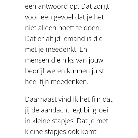
een antwoord op. Dat zorgt
voor een gevoel dat je het
niet alleen hoeft te doen.
Dat er altijd iemand is die
met je meedenkt. En
mensen die niks van jouw
bedrijf weten kunnen juist
heel fijn meedenken.
Daarnaast vind ik het fijn dat
jij de aandacht legt bij groei
in kleine stapjes. Dat je met
kleine stapjes ook komt