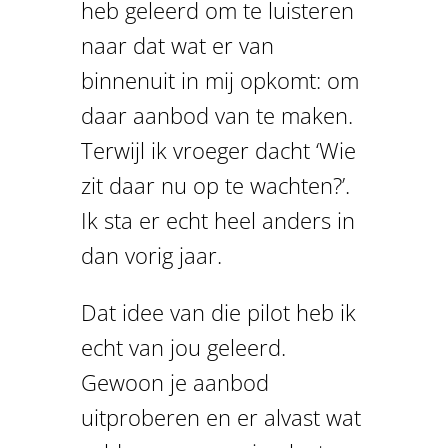
heb geleerd om te luisteren
naar dat wat er van
binnenuit in mij opkomt: om
daar aanbod van te maken.
Terwijl ik vroeger dacht ‘Wie
zit daar nu op te wachten?’.
Ik sta er echt heel anders in
dan vorig jaar.
Dat idee van die pilot heb ik
echt van jou geleerd.
Gewoon je aanbod
uitproberen en er alvast wat