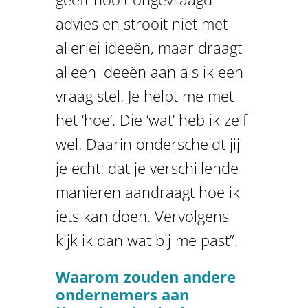
advies en strooit niet met
allerlei ideeën, maar draagt
alleen ideeën aan als ik een
vraag stel. Je helpt me met
het ‘hoe’. Die ‘wat’ heb ik zelf
wel. Daarin onderscheidt jij
je echt: dat je verschillende
manieren aandraagt hoe ik
iets kan doen. Vervolgens
kijk ik dan wat bij me past”.
Waarom zouden andere
ondernemers aan