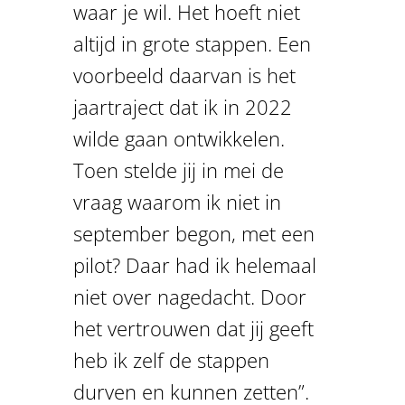
waar je wil. Het hoeft niet
altijd in grote stappen. Een
voorbeeld daarvan is het
jaartraject dat ik in 2022
wilde gaan ontwikkelen.
Toen stelde jij in mei de
vraag waarom ik niet in
september begon, met een
pilot? Daar had ik helemaal
niet over nagedacht. Door
het vertrouwen dat jij geeft
heb ik zelf de stappen
durven en kunnen zetten”.