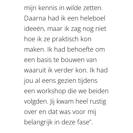
mijn kennis in wilde zetten.
Daarna had ik een heleboel
ideeën, maar ik zag nog niet
hoe ik ze praktisch kon
maken. Ik had behoefte om
een basis te bouwen van
waaruit ik verder kon. Ik had
jou al eens gezien tijdens
een workshop die we beiden
volgden. Jij kwam heel rustig
over en dat was voor mij
belangrijk in deze fase”.