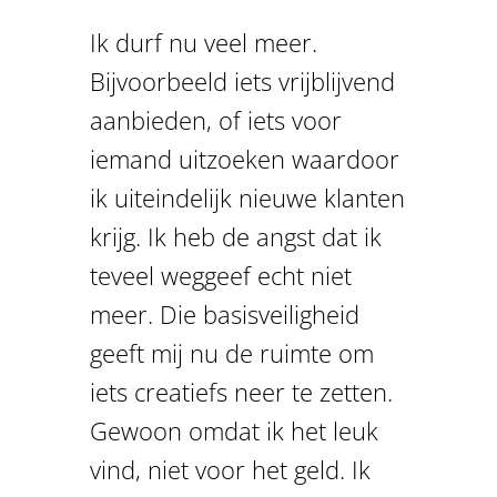
Ik durf nu veel meer.
Bijvoorbeeld iets vrijblijvend
aanbieden, of iets voor
iemand uitzoeken waardoor
ik uiteindelijk nieuwe klanten
krijg. Ik heb de angst dat ik
teveel weggeef echt niet
meer. Die basisveiligheid
geeft mij nu de ruimte om
iets creatiefs neer te zetten.
Gewoon omdat ik het leuk
vind, niet voor het geld. Ik