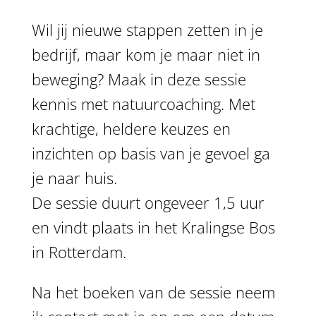
Wil jij nieuwe stappen zetten in je
bedrijf, maar kom je maar niet in
beweging? Maak in deze sessie
kennis met natuurcoaching. Met
krachtige, heldere keuzes en
inzichten op basis van je gevoel ga
je naar huis.
De sessie duurt ongeveer 1,5 uur
en vindt plaats in het Kralingse Bos
in Rotterdam.
Na het boeken van de sessie neem