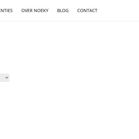
ENTIES
OVER NOEKY
BLOG
CONTACT