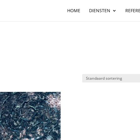
HOME
DIENSTEN
REFER