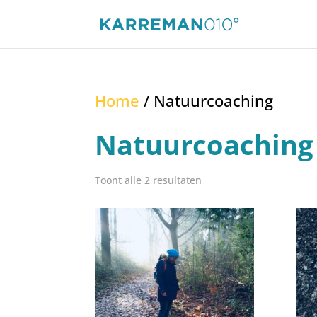
Home
/ Natuurcoaching
Natuurcoaching
Toont alle 2 resultaten