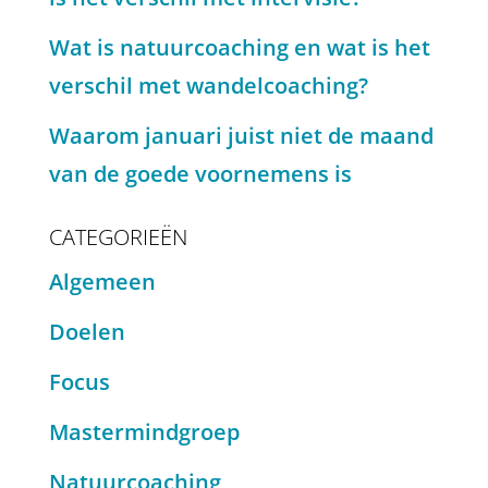
Wat is natuurcoaching en wat is het
verschil met wandelcoaching?
Waarom januari juist niet de maand
van de goede voornemens is
CATEGORIEËN
Algemeen
Doelen
Focus
Mastermindgroep
Natuurcoaching