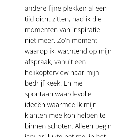
andere fijne plekken al een
tijd dicht zitten, had ik die
momenten van inspiratie
niet meer. Zo’n moment
waarop ik, wachtend op mijn
afspraak, vanuit een
helikopterview naar mijn
bedrijf keek. En me
spontaan waardevolle
ideeën waarmee ik mijn
klanten mee kon helpen te
binnen schoten. Alleen begin
januari lukte het me, in het