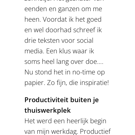
eenden en ganzen om me
heen. Voordat ik het goed
en wel doorhad schreef ik
drie teksten voor social
media. Een klus waar ik
soms heel lang over doe….
Nu stond het in no-time op
papier. Zo fijn, die inspiratie!
Productiviteit buiten je
thuiswerkplek
Het werd een heerlijk begin
van mijn werkdag. Productief