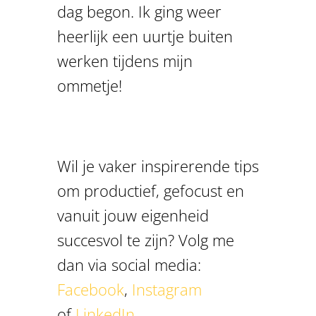
dag begon. Ik ging weer
heerlijk een uurtje buiten
werken tijdens mijn
ommetje!
Wil je vaker inspirerende tips
om productief, gefocust en
vanuit jouw eigenheid
succesvol te zijn? Volg me
dan via social media:
Facebook
,
Instagram
of
LinkedIn
.