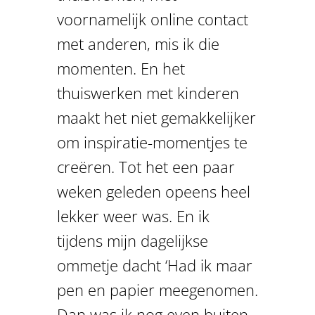
voornamelijk online contact
met anderen, mis ik die
momenten. En het
thuiswerken met kinderen
maakt het niet gemakkelijker
om inspiratie-momentjes te
creëren. Tot het een paar
weken geleden opeens heel
lekker weer was. En ik
tijdens mijn dagelijkse
ommetje dacht ‘Had ik maar
pen en papier meegenomen.
Dan was ik nog even buiten