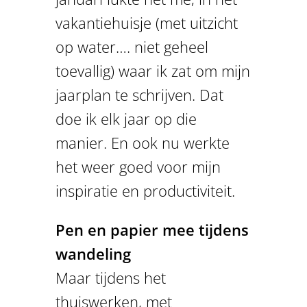
vakantiehuisje (met uitzicht
op water…. niet geheel
toevallig) waar ik zat om mijn
jaarplan te schrijven. Dat
doe ik elk jaar op die
manier. En ook nu werkte
het weer goed voor mijn
inspiratie en productiviteit.
Pen en papier mee tijdens
wandeling
Maar tijdens het
thuiswerken, met