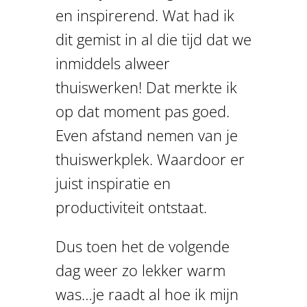
en inspirerend. Wat had ik
dit gemist in al die tijd dat we
inmiddels alweer
thuiswerken! Dat merkte ik
op dat moment pas goed.
Even afstand nemen van je
thuiswerkplek. Waardoor er
juist inspiratie en
productiviteit ontstaat.
Dus toen het de volgende
dag weer zo lekker warm
was…je raadt al hoe ik mijn