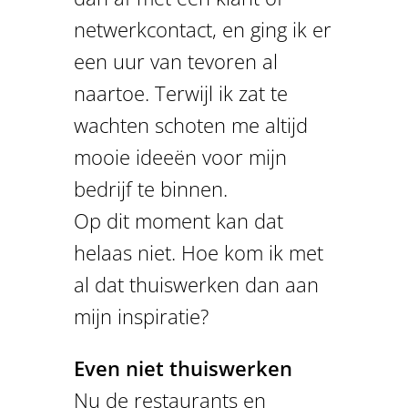
netwerkcontact, en ging ik er
een uur van tevoren al
naartoe. Terwijl ik zat te
wachten schoten me altijd
mooie ideeën voor mijn
bedrijf te binnen.
Op dit moment kan dat
helaas niet. Hoe kom ik met
al dat thuiswerken dan aan
mijn inspiratie?
Even niet thuiswerken
Nu de restaurants en