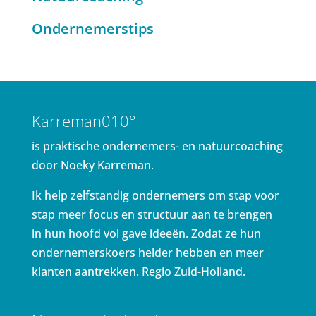
Ondernemerstips
Karreman010°
is praktische ondernemers- en natuurcoaching
door Noeky Karreman.
Ik help zelfstandig ondernemers om stap voor
stap meer focus en structuur aan te brengen
in hun hoofd vol gave ideeën. Zodat ze hun
ondernemerskoers helder hebben en meer
klanten aantrekken. Regio Zuid-Holland.