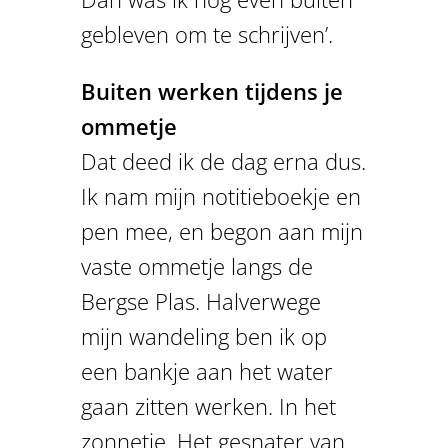
gebleven om te schrijven’.
Buiten werken tijdens je
ommetje
Dat deed ik de dag erna dus.
Ik nam mijn notitieboekje en
pen mee, en begon aan mijn
vaste ommetje langs de
Bergse Plas. Halverwege
mijn wandeling ben ik op
een bankje aan het water
gaan zitten werken. In het
zonnetje. Het gesnater van