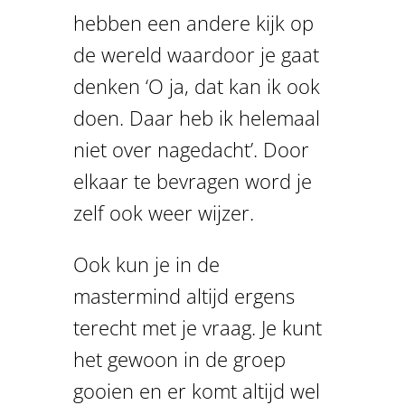
hebben een andere kijk op
de wereld waardoor je gaat
denken ‘O ja, dat kan ik ook
doen. Daar heb ik helemaal
niet over nagedacht’. Door
elkaar te bevragen word je
zelf ook weer wijzer.
Ook kun je in de
mastermind altijd ergens
terecht met je vraag. Je kunt
het gewoon in de groep
gooien en er komt altijd wel