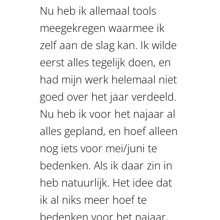
Nu heb ik allemaal tools
meegekregen waarmee ik
zelf aan de slag kan. Ik wilde
eerst alles tegelijk doen, en
had mijn werk helemaal niet
goed over het jaar verdeeld.
Nu heb ik voor het najaar al
alles gepland, en hoef alleen
nog iets voor mei/juni te
bedenken. Als ik daar zin in
heb natuurlijk. Het idee dat
ik al niks meer hoef te
bedenken voor het najaar,