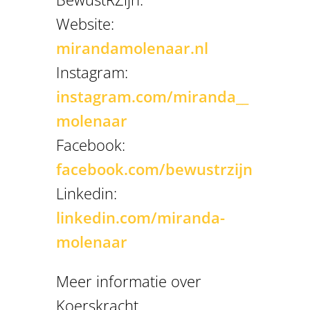
Website:
mirandamolenaar.nl
Instagram:
instagram.com/miranda__
molenaar
Facebook:
facebook.com/bewustrzijn
Linkedin:
linkedin.com/miranda-
molenaar
Meer informatie over
Koerskracht