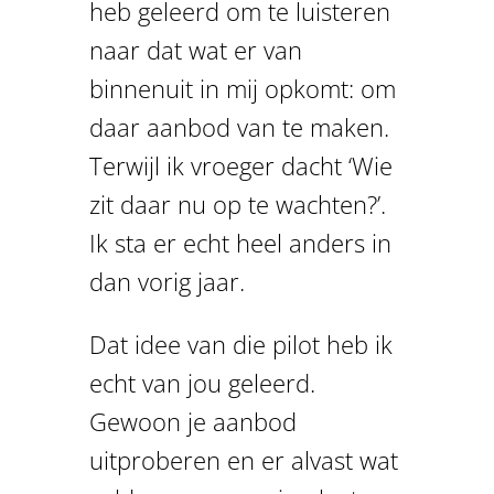
heb geleerd om te luisteren
naar dat wat er van
binnenuit in mij opkomt: om
daar aanbod van te maken.
Terwijl ik vroeger dacht ‘Wie
zit daar nu op te wachten?’.
Ik sta er echt heel anders in
dan vorig jaar.
Dat idee van die pilot heb ik
echt van jou geleerd.
Gewoon je aanbod
uitproberen en er alvast wat