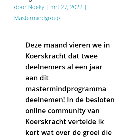
door
Noeky
|
mrt 27, 2022
|
Mastermindgroep
Deze maand vieren we in
Koerskracht dat twee
deelnemers al een jaar
aan dit
mastermindprogramma
deelnemen!
In de besloten
online community van
Koerskracht vertelde ik
kort wat over de groei die