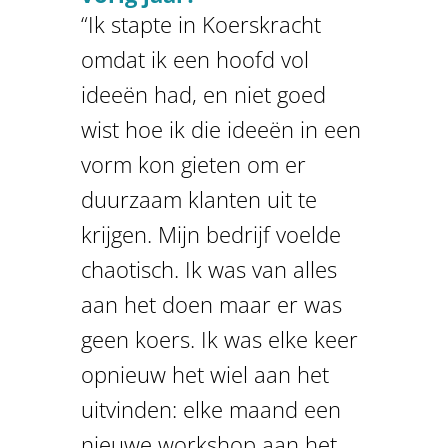
“Ik stapte in Koerskracht
omdat ik een hoofd vol
ideeën had, en niet goed
wist hoe ik die ideeën in een
vorm kon gieten om er
duurzaam klanten uit te
krijgen. Mijn bedrijf voelde
chaotisch. Ik was van alles
aan het doen maar er was
geen koers. Ik was elke keer
opnieuw het wiel aan het
uitvinden: elke maand een
nieuwe workshop aan het