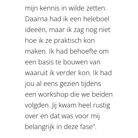
mijn kennis in wilde zetten.
Daarna had ik een heleboel
ideeën, maar ik zag nog niet
hoe ik ze praktisch kon
maken. Ik had behoefte om
een basis te bouwen van
waaruit ik verder kon. Ik had
jou al eens gezien tijdens
een workshop die we beiden
volgden. Jij kwam heel rustig
over en dat was voor mij
belangrijk in deze fase”.