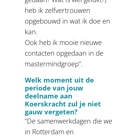
heb ik zelfvertrouwen
opgebouwd in wat ik doe en
kan.
Ook heb ik mooie nieuwe
contacten opgedaan in de
mastermindgroep”.
Welk moment uit de
periode van jouw
deelname aan
Koerskracht zul je niet
gauw vergeten?
“De samenwerkdagen die we
in Rotterdam en