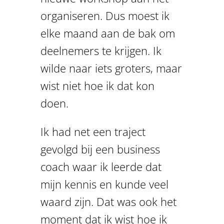
organiseren. Dus moest ik
elke maand aan de bak om
deelnemers te krijgen. Ik
wilde naar iets groters, maar
wist niet hoe ik dat kon
doen.
Ik had net een traject
gevolgd bij een business
coach waar ik leerde dat
mijn kennis en kunde veel
waard zijn. Dat was ook het
moment dat ik wist hoe ik