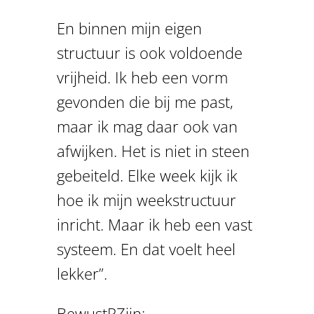
En binnen mijn eigen
structuur is ook voldoende
vrijheid. Ik heb een vorm
gevonden die bij me past,
maar ik mag daar ook van
afwijken. Het is niet in steen
gebeiteld. Elke week kijk ik
hoe ik mijn weekstructuur
inricht. Maar ik heb een vast
systeem. En dat voelt heel
lekker”.
BewustRZijn: