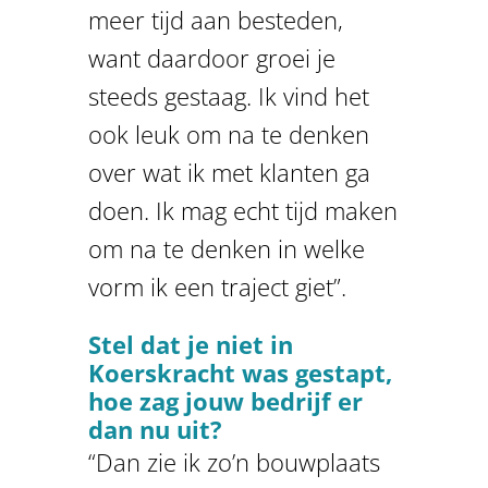
meer tijd aan besteden,
want daardoor groei je
steeds gestaag. Ik vind het
ook leuk om na te denken
over wat ik met klanten ga
doen. Ik mag echt tijd maken
om na te denken in welke
vorm ik een traject giet”.
Stel dat je niet in
Koerskracht was gestapt,
hoe zag jouw bedrijf er
dan nu uit?
“Dan zie ik zo’n bouwplaats