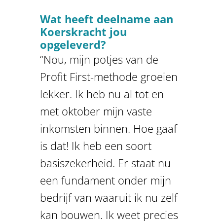
Wat heeft deelname aan
Koerskracht jou
opgeleverd?
“Nou, mijn potjes van de
Profit First-methode groeien
lekker. Ik heb nu al tot en
met oktober mijn vaste
inkomsten binnen. Hoe gaaf
is dat! Ik heb een soort
basiszekerheid. Er staat nu
een fundament onder mijn
bedrijf van waaruit ik nu zelf
kan bouwen. Ik weet precies