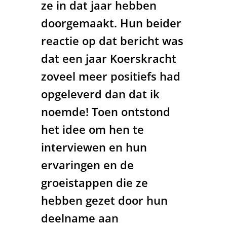
ze in dat jaar hebben
doorgemaakt. Hun beider
reactie op dat bericht was
dat een jaar Koerskracht
zoveel meer positiefs had
opgeleverd dan dat ik
noemde! Toen ontstond
het idee om hen te
interviewen en hun
ervaringen en de
groeistappen die ze
hebben gezet door hun
deelname aan