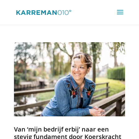
Van ‘mijn bedrijf erbij’ naar een
stevig fundament door Koerskracht