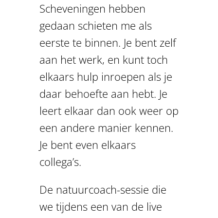
Scheveningen hebben
gedaan schieten me als
eerste te binnen. Je bent zelf
aan het werk, en kunt toch
elkaars hulp inroepen als je
daar behoefte aan hebt. Je
leert elkaar dan ook weer op
een andere manier kennen.
Je bent even elkaars
collega’s.
De natuurcoach-sessie die
we tijdens een van de live