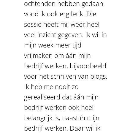
ochtenden hebben gedaan
vond ik ook erg leuk. Die
sessie heeft mij weer heel
veel inzicht gegeven. Ik wil in
mijn week meer tijd
vrijmaken om áán mijn
bedrijf werken, bijvoorbeeld
voor het schrijven van blogs.
Ik heb me nooit zo
gerealiseerd dat áán mijn
bedrijf werken ook heel
belangrijk is, naast ín mijn
bedrijf werken. Daar wil ik