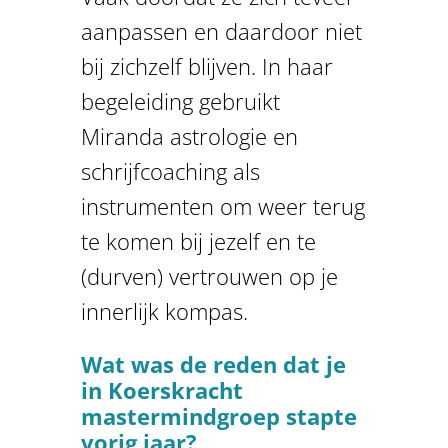
aanpassen en daardoor niet
bij zichzelf blijven. In haar
begeleiding gebruikt
Miranda astrologie en
schrijfcoaching als
instrumenten om weer terug
te komen bij jezelf en te
(durven) vertrouwen op je
innerlijk kompas.
Wat was de reden dat je
in Koerskracht
mastermindgroep stapte
vorig jaar?