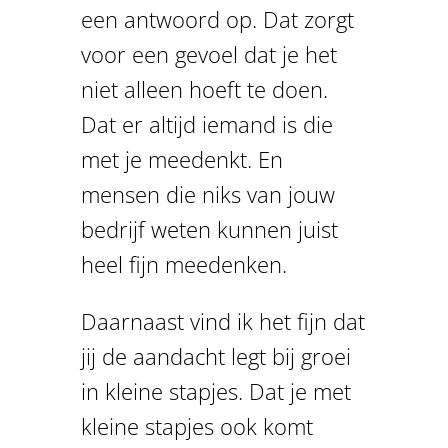
een antwoord op. Dat zorgt
voor een gevoel dat je het
niet alleen hoeft te doen.
Dat er altijd iemand is die
met je meedenkt. En
mensen die niks van jouw
bedrijf weten kunnen juist
heel fijn meedenken.
Daarnaast vind ik het fijn dat
jij de aandacht legt bij groei
in kleine stapjes. Dat je met
kleine stapjes ook komt