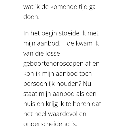
wat ik de komende tijd ga
doen.
In het begin stoeide ik met
mijn aanbod. Hoe kwam ik
van die losse
geboortehoroscopen af en
kon ik mijn aanbod toch
persoonlijk houden? Nu
staat mijn aanbod als een
huis en krijg ik te horen dat
het heel waardevol en
onderscheidend is.