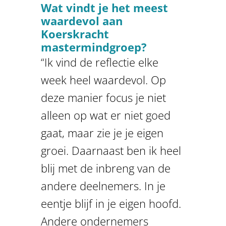
Wat vindt je het meest
waardevol aan
Koerskracht
mastermindgroep?
“Ik vind de reflectie elke
week heel waardevol. Op
deze manier focus je niet
alleen op wat er niet goed
gaat, maar zie je je eigen
groei. Daarnaast ben ik heel
blij met de inbreng van de
andere deelnemers. In je
eentje blijf in je eigen hoofd.
Andere ondernemers