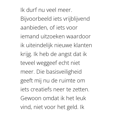
Ik durf nu veel meer.
Bijvoorbeeld iets vrijblijvend
aanbieden, of iets voor
iemand uitzoeken waardoor
ik uiteindelijk nieuwe klanten
krijg. Ik heb de angst dat ik
teveel weggeef echt niet
meer. Die basisveiligheid
geeft mij nu de ruimte om
iets creatiefs neer te zetten.
Gewoon omdat ik het leuk
vind, niet voor het geld. Ik