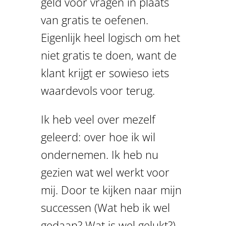
geld voor vragen in plaats
van gratis te oefenen.
Eigenlijk heel logisch om het
niet gratis te doen, want de
klant krijgt er sowieso iets
waardevols voor terug.
Ik heb veel over mezelf
geleerd: over hoe ik wil
ondernemen. Ik heb nu
gezien wat wel werkt voor
mij. Door te kijken naar mijn
successen (Wat heb ik wel
gedaan? Wat is wel gelukt?)