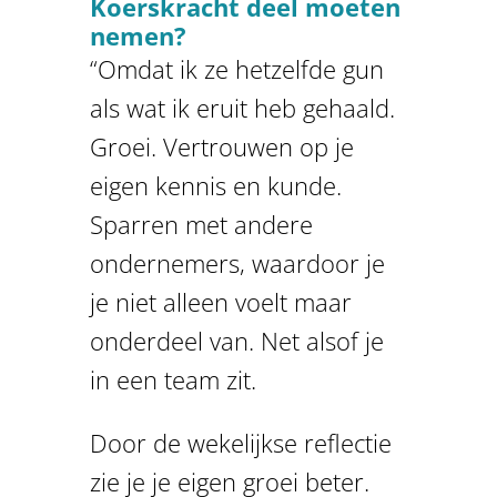
Koerskracht deel moeten
nemen?
“Omdat ik ze hetzelfde gun
als wat ik eruit heb gehaald.
Groei. Vertrouwen op je
eigen kennis en kunde.
Sparren met andere
ondernemers, waardoor je
je niet alleen voelt maar
onderdeel van. Net alsof je
in een team zit.
Door de wekelijkse reflectie
zie je je eigen groei beter.