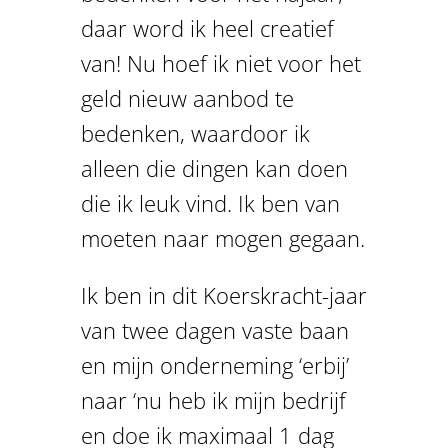
daar word ik heel creatief
van! Nu hoef ik niet voor het
geld nieuw aanbod te
bedenken, waardoor ik
alleen die dingen kan doen
die ik leuk vind. Ik ben van
moeten naar mogen gegaan.
Ik ben in dit Koerskracht-jaar
van twee dagen vaste baan
en mijn onderneming ‘erbij’
naar ‘nu heb ik mijn bedrijf
en doe ik maximaal 1 dag