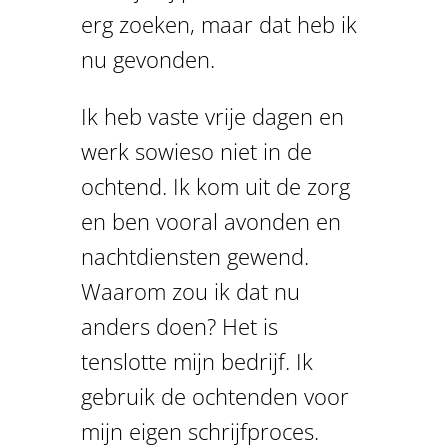
erg zoeken, maar dat heb ik
nu gevonden.
Ik heb vaste vrije dagen en
werk sowieso niet in de
ochtend. Ik kom uit de zorg
en ben vooral avonden en
nachtdiensten gewend.
Waarom zou ik dat nu
anders doen? Het is
tenslotte mijn bedrijf. Ik
gebruik de ochtenden voor
mijn eigen schrijfproces.