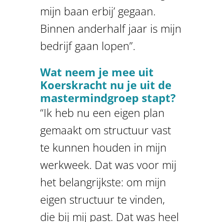
mijn baan erbij’ gegaan.
Binnen anderhalf jaar is mijn
bedrijf gaan lopen”.
Wat neem je mee uit
Koerskracht nu je uit de
mastermindgroep stapt?
“Ik heb nu een eigen plan
gemaakt om structuur vast
te kunnen houden in mijn
werkweek. Dat was voor mij
het belangrijkste: om mijn
eigen structuur te vinden,
die bij mij past. Dat was heel