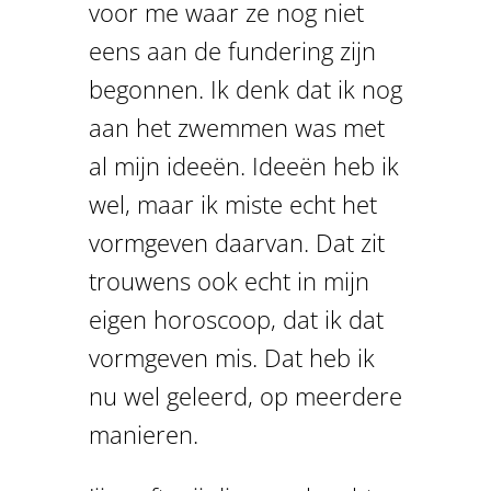
voor me waar ze nog niet
eens aan de fundering zijn
begonnen. Ik denk dat ik nog
aan het zwemmen was met
al mijn ideeën. Ideeën heb ik
wel, maar ik miste echt het
vormgeven daarvan. Dat zit
trouwens ook echt in mijn
eigen horoscoop, dat ik dat
vormgeven mis. Dat heb ik
nu wel geleerd, op meerdere
manieren.