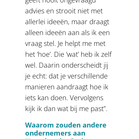
advies en strooit niet met
allerlei ideeën, maar draagt
alleen ideeën aan als ik een
vraag stel. Je helpt me met
het ‘hoe’. Die ‘wat’ heb ik zelf
wel. Daarin onderscheidt jij
je echt: dat je verschillende
manieren aandraagt hoe ik
iets kan doen. Vervolgens
kijk ik dan wat bij me past”.
Waarom zouden andere
ondernemers aan