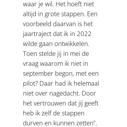
waar je wil. Het hoeft niet
altijd in grote stappen. Een
voorbeeld daarvan is het
jaartraject dat ik in 2022
wilde gaan ontwikkelen.
Toen stelde jij in mei de
vraag waarom ik niet in
september begon, met een
pilot? Daar had ik helemaal
niet over nagedacht. Door
het vertrouwen dat jij geeft
heb ik zelf de stappen
durven en kunnen zetten”.