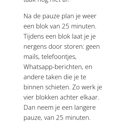
Na de pauze plan je weer
een blok van 25 minuten.
Tijdens een blok laat je je
nergens door storen: geen
mails, telefoontjes,
Whatsapp-berichten, en
andere taken die je te
binnen schieten. Zo werk je
vier blokken achter elkaar.
Dan neem je een langere
pauze, van 25 minuten.