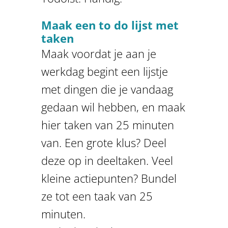
Maak een to do lijst met
taken
Maak voordat je aan je
werkdag begint een lijstje
met dingen die je vandaag
gedaan wil hebben, en maak
hier taken van 25 minuten
van. Een grote klus? Deel
deze op in deeltaken. Veel
kleine actiepunten? Bundel
ze tot een taak van 25
minuten.